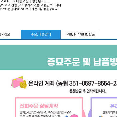
으로 피고 거대한 과방이 형성된다.
 정도이며 진한 맛의 향기가 있는 고품질 포도이다.
용으로 선발되었으며 수확기는 9월 중순경이다.
주문/배송안내
교환/취소/환불/반품
상세정보