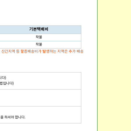
기본택배비
착불
착불
, 산간지역 등 할증배송비가 발생하는 지역은 추가 배송
니다)
방법입니다)
문을 하셔야 합니다.