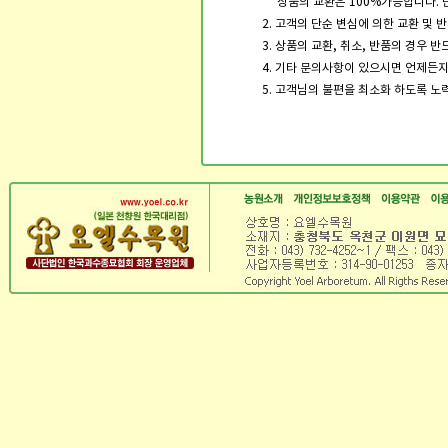
상품의 교환은 100%가능합니다. 
2. 고객의 단순 변심에 의한 교환 및
3. 상품의 교환, 취소, 반품의 경우 
4. 기타 문의사항이 있으시면 언제든
5. 고객님의 불편을 최소화 하도록 노